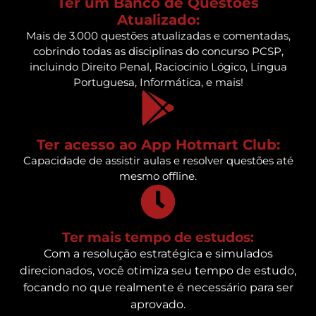
Ter um Banco de Questões
Atualizado:
Mais de 3.000 questões atualizadas e comentadas,
cobrindo todas as disciplinas do concurso PCSP,
incluindo Direito Penal, Raciocinio Lógico, Língua
Portuguesa, Informática, e mais!
Ter acesso ao App Hotmart Club:
Capacidade de assistir aulas e resolver questões até
mesmo offline.
Ter mais tempo de estudos:
Com a resolução estratégica e simulados
direcionados, você otimiza seu tempo de estudo,
focando no que realmente é necessário para ser
aprovado.