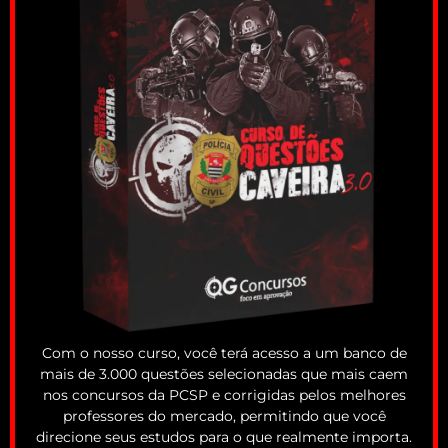
Com o nosso curso, você terá acesso a um banco de
mais de 3.000 questões selecionadas que mais caem
nos concursos da PCSP e corrigidas pelos melhores
professores do mercado, permitindo que você
direcione seus estudos para o que realmente importa.