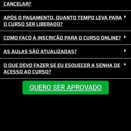
CANCELAR?
APÓS O PAGAMENTO, QUANTO TEMPO LEVA PARA
O CURSO SER LIBERADO?
COMO FAÇO A INSCRIÇÃO PARA O CURSO ONLINE?
AS AULAS SÃO ATUALIZADAS?
O QUE DEVO FAZER SE EU ESQUECER A SENHA DE
ACESSO AO CURSO?
QUERO SER APROVADO