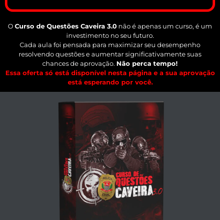
O
Curso de Questões Caveira 3.0
não é apenas um curso, é um
investimento no seu futuro.
Cada aula foi pensada para maximizar seu desempenho
resolvendo questões e aumentar significativamente suas
chances de aprovação.
Não perca tempo!
Essa oferta só está disponível nesta página e a sua aprovação
está esperando por você.