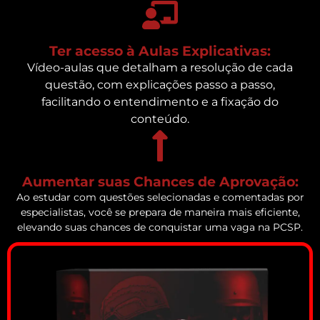
Ter acesso à Aulas Explicativas:
Vídeo-aulas que detalham a resolução de cada
questão, com explicações passo a passo,
facilitando o entendimento e a fixação do
conteúdo.
Aumentar suas Chances de Aprovação:
Ao estudar com questões selecionadas e comentadas por
especialistas, você se prepara de maneira mais eficiente,
elevando suas chances de conquistar uma vaga na PCSP.