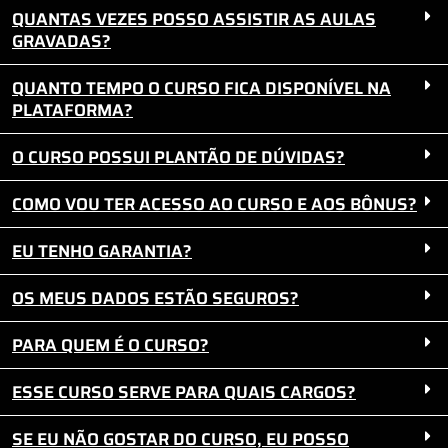
QUANTAS VEZES POSSO ASSISTIR AS AULAS
GRAVADAS?
QUANTO TEMPO O CURSO FICA DISPONÍVEL NA
PLATAFORMA?
O CURSO POSSUI PLANTÃO DE DÚVIDAS?
COMO VOU TER ACESSO AO CURSO E AOS BÔNUS?
EU TENHO GARANTIA?
OS MEUS DADOS ESTÃO SEGUROS?
PARA QUEM É O CURSO?
ESSE CURSO SERVE PARA QUAIS CARGOS?
SE EU NÃO GOSTAR DO CURSO, EU POSSO