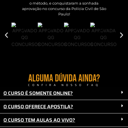
o método, e conquistaram a sonhada
aprovação no concurso da Polícia Civil de São
Paulo!
ALGUMA DÚVIDA AINDA?
CONFIRA NOSSO FAQ
O CURSO É SOMENTE ONLINE?
O CURSO OFERECE APOSTILA?
O CURSO TEM AULAS AO VIVO?