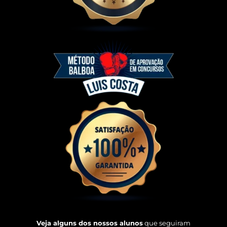
Veja alguns dos nossos alunos
que seguiram