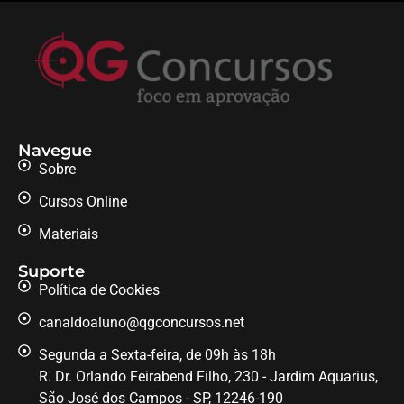
Navegue
Sobre
Cursos Online
Materiais
Suporte
Política de Cookies
canaldoaluno@qgconcursos.net
Segunda a Sexta-feira, de 09h às 18h
R. Dr. Orlando Feirabend Filho, 230 - Jardim Aquarius,
São José dos Campos - SP, 12246-190