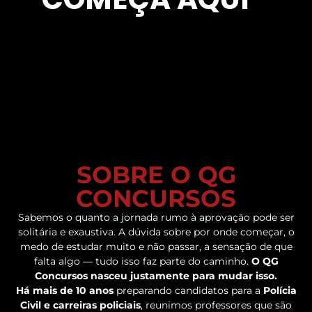
SOBRE O QG
CONCURSOS
Sabemos o quanto a jornada rumo à aprovação pode ser
solitária e exaustiva. A dúvida sobre por onde começar, o
medo de estudar muito e não passar, a sensação de que
falta algo — tudo isso faz parte do caminho.
O QG
Concursos nasceu justamente para mudar isso.
Há mais de 10 anos
preparando candidatos para a
Polícia
Civil e carreiras policiais
, reunimos professores que são