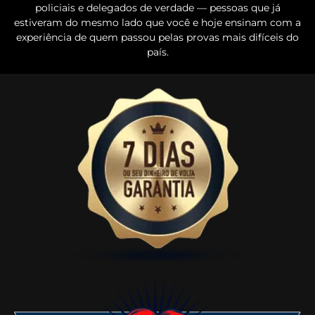
policiais e delegados de verdade — pessoas que já
estiveram do mesmo lado que você e hoje ensinam com a
experiência de quem passou pelas provas mais difíceis do
país.