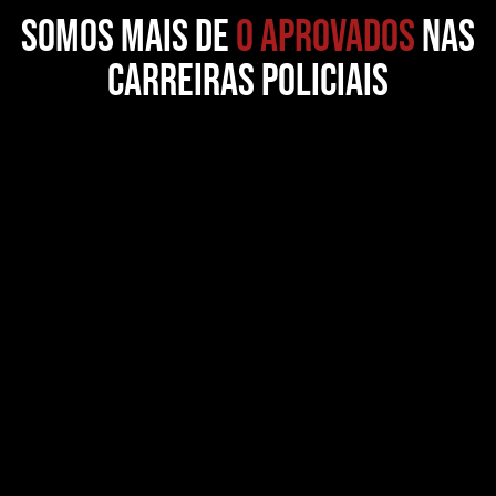
somos MAIS DE
0
APROVADOS
NAS
CARREIRAS POLICIAIS