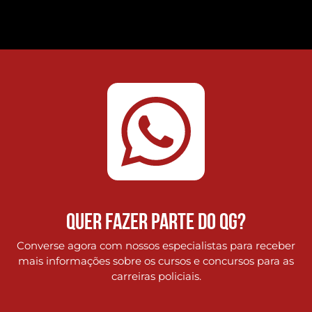
QUER fazer parte do qg?
Converse agora com nossos especialistas para receber
mais informações sobre os cursos e concursos para as
carreiras policiais.