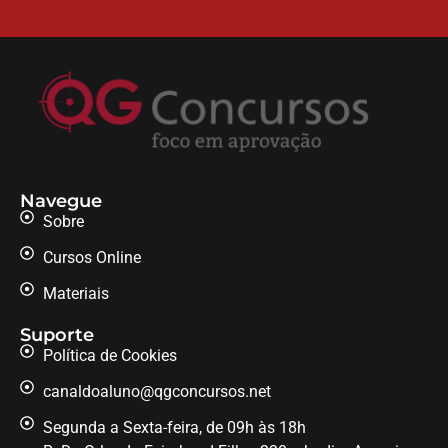
Navegue
Sobre
Cursos Online
Materiais
Suporte
Política de Cookies
canaldoaluno@qgconcursos.net
Segunda a Sexta-feira, de 09h às 18h