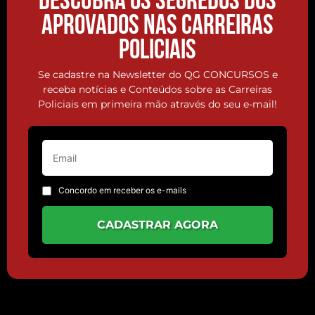
DESCUBRA OS SEGREDOS DOS
APROVADOS NAS CARREIRAS
POLICIAIS
Se cadastre na Newsletter do QG CONCURSOS e
receba notícias e Conteúdos sobre as Carreiras
Policiais em primeira mão através do seu e-mail!
Concordo em receber os e-mails
CADASTRAR AGORA