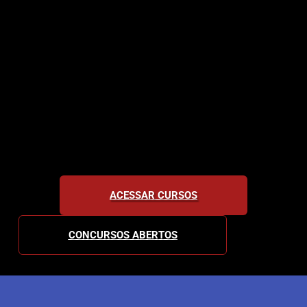
ACESSAR CURSOS
CONCURSOS ABERTOS