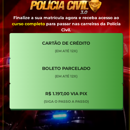
Finalize a sua matrícula agora e receba acesso ao
curso completo
para passar nas carreiras da Polícia
Civil.
CARTÃO DE CRÉDITO
BOLETO PARCELADO
R$ 1.197,00 VIA PIX