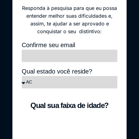
Responda à pesquisa para que eu possa
entender melhor suas dificuldades e,
assim, te ajudar a ser aprovado e
conquistar o seu distintivo:
Confirme seu email
Qual estado você reside?
Qual sua faixa de idade?
Até 25 anos
26 - 35 anos