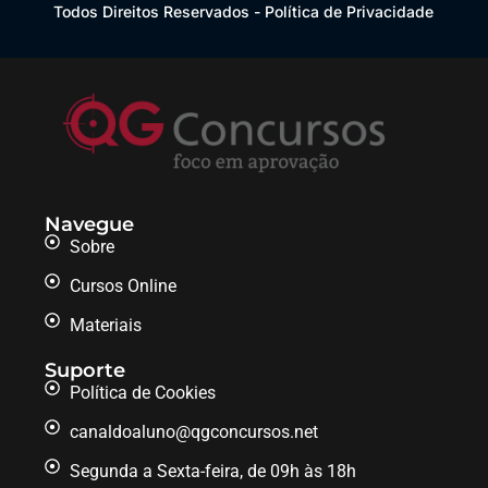
Todos Direitos Reservados - Política de Privacidade
Navegue
Sobre
Cursos Online
Materiais
Suporte
Política de Cookies
canaldoaluno@qgconcursos.net
Segunda a Sexta-feira, de 09h às 18h